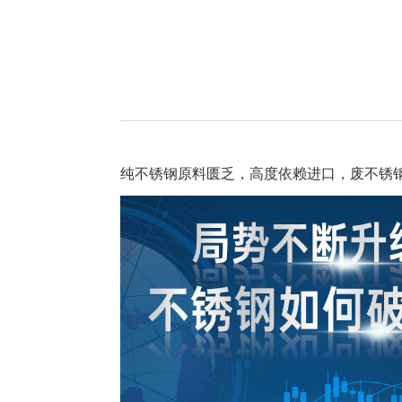
纯不锈钢原料匮乏，高度依赖进口，废不锈