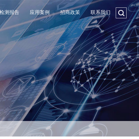
检测报告
应用案例
招商政策
联系我们