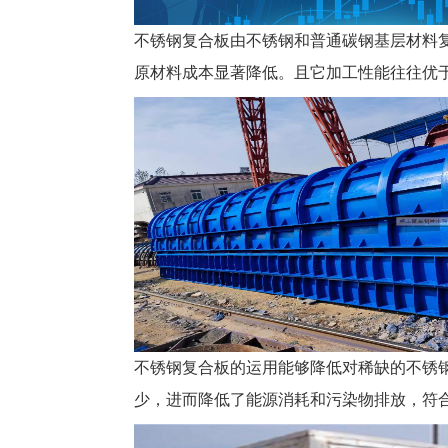
不锈钢复合板由不锈钢和普通碳钢基层材料
原材料成本显著降低。且它加工性能往往优
不锈钢复合板的运用能够降低对稀缺的不锈
少，进而降低了能源消耗和污染物排放，符