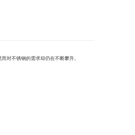
然而对不锈钢的需求却仍在不断攀升。