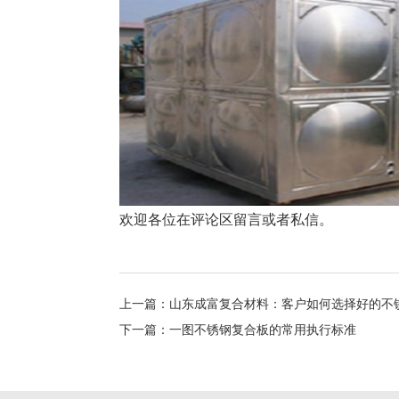
欢迎各位在评论区留言或者私信。
上一篇：山东成富复合材料：客户如何选择好的不
下一篇：一图不锈钢复合板的常用执行标准