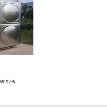
锈钢复合板