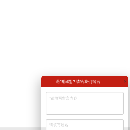
×
遇到问题？请给我们留言
返回列表