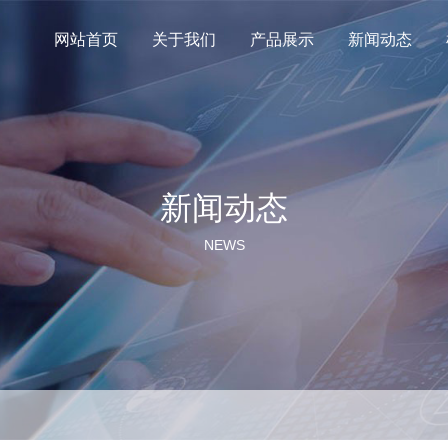
网站首页
关于我们
产品展示
新闻动态
新闻动态
NEWS