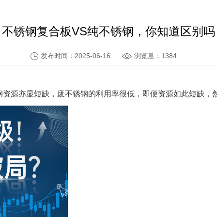
不锈钢复合板VS纯不锈钢，你知道区别吗
发布时间：2025-06-16
浏览量：1384
钢资源亦显短缺，废不锈钢的利用率很低，即便资源如此短缺，