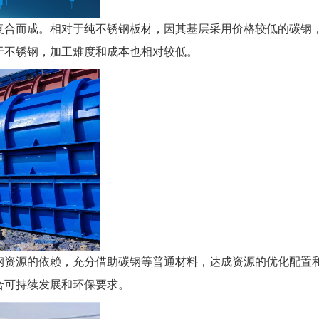
复合而成。相对于纯不锈钢板材，因其基层采用价格较低的碳钢
于不锈钢，加工难度和成本也相对较低。
钢资源的依赖，充分借助碳钢等普通材料，达成资源的优化配置
合可持续发展和环保要求。