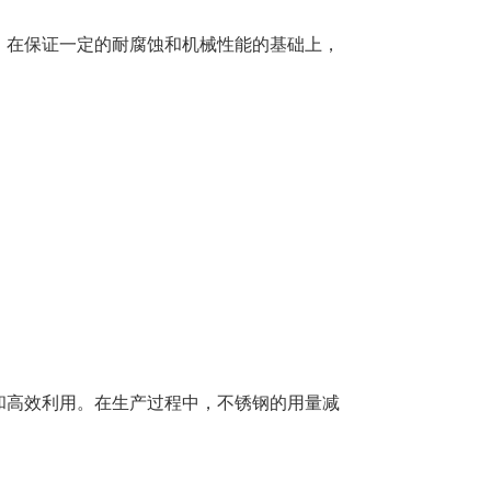
，在保证一定的耐腐蚀和机械性能的基础上，
和高效利用。在生产过程中，不锈钢的用量减