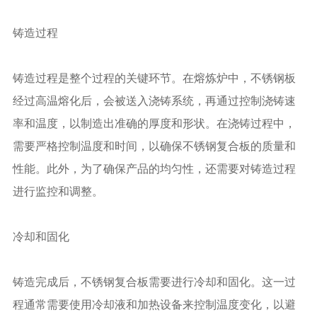
铸造过程
铸造过程是整个过程的关键环节。在熔炼炉中，不锈钢板
经过高温熔化后，会被送入浇铸系统，再通过控制浇铸速
率和温度，以制造出准确的厚度和形状。在浇铸过程中，
需要严格控制温度和时间，以确保不锈钢复合板的质量和
性能。此外，为了确保产品的均匀性，还需要对铸造过程
进行监控和调整。
冷却和固化
铸造完成后，不锈钢复合板需要进行冷却和固化。这一过
程通常需要使用冷却液和加热设备来控制温度变化，以避