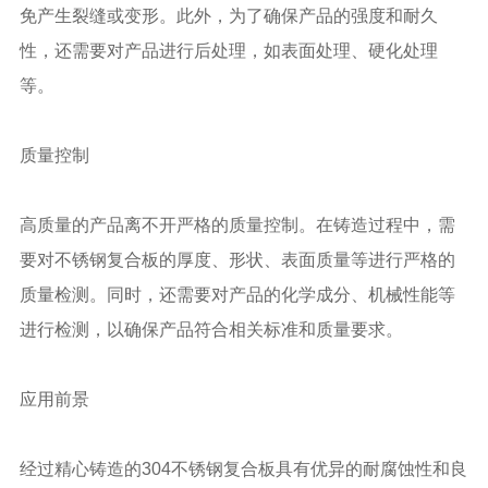
免产生裂缝或变形。此外，为了确保产品的强度和耐久
性，还需要对产品进行后处理，如表面处理、硬化处理
等。
质量控制
高质量的产品离不开严格的质量控制。在铸造过程中，需
要对不锈钢复合板的厚度、形状、表面质量等进行严格的
质量检测。同时，还需要对产品的化学成分、机械性能等
进行检测，以确保产品符合相关标准和质量要求。
应用前景
经过精心铸造的304不锈钢复合板具有优异的耐腐蚀性和良