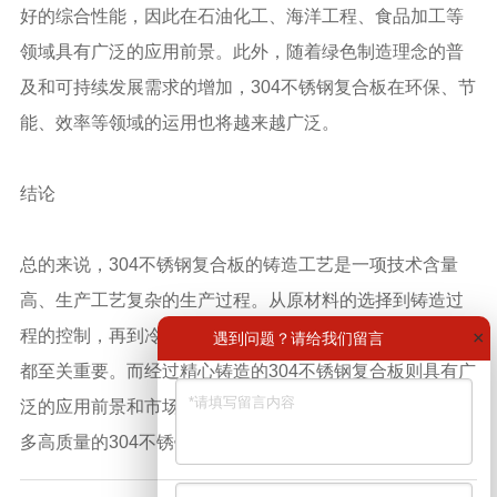
好的综合性能，因此在石油化工、海洋工程、食品加工等
领域具有广泛的应用前景。此外，随着绿色制造理念的普
及和可持续发展需求的增加，304不锈钢复合板在环保、节
能、效率等领域的运用也将越来越广泛。
结论
总的来说，304不锈钢复合板的铸造工艺是一项技术含量
高、生产工艺复杂的生产过程。从原材料的选择到铸造过
程的控制，再到冷却和固化环节的质量控制，每一个环节
×
遇到问题？请给我们留言
都至关重要。而经过精心铸造的304不锈钢复合板则具有广
泛的应用前景和市场潜力。因此，我们期待在未来看到更
多高质量的304不锈钢复合板在各个领域发挥其性能。