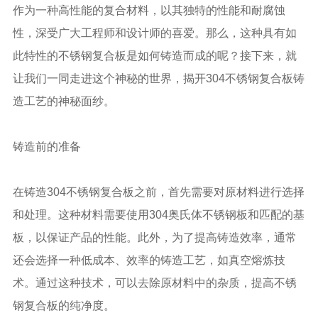
作为一种高性能的复合材料，以其独特的性能和耐腐蚀
性，深受广大工程师和设计师的喜爱。那么，这种具有如
此特性的不锈钢复合板是如何铸造而成的呢？接下来，就
让我们一同走进这个神秘的世界，揭开304不锈钢复合板铸
造工艺的神秘面纱。
铸造前的准备
在铸造304不锈钢复合板之前，首先需要对原材料进行选择
和处理。这种材料需要使用304奥氏体不锈钢板和匹配的基
板，以保证产品的性能。此外，为了提高铸造效率，通常
还会选择一种低成本、效率的铸造工艺，如真空熔炼技
术。通过这种技术，可以去除原材料中的杂质，提高不锈
钢复合板的纯净度。