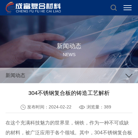
新闻动态
NEWS
新闻动态
304不锈钢复合板的铸造工艺解析
发布时间：2024-02-22
浏览量：389
在这个充满科技魅力的世界里，钢铁，作为一种不可或缺
的材料，被广泛应用于各个领域。其中，304不锈钢复合板